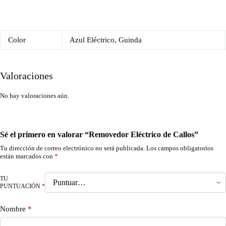
Color
Azul Eléctrico, Guinda
Valoraciones
No hay valoraciones aún.
Sé el primero en valorar “Removedor Eléctrico de Callos”
Tu dirección de correo electrónico no será publicada.
Los campos obligatorios
están marcados con
*
TU
PUNTUACIÓN
*
Nombre
*