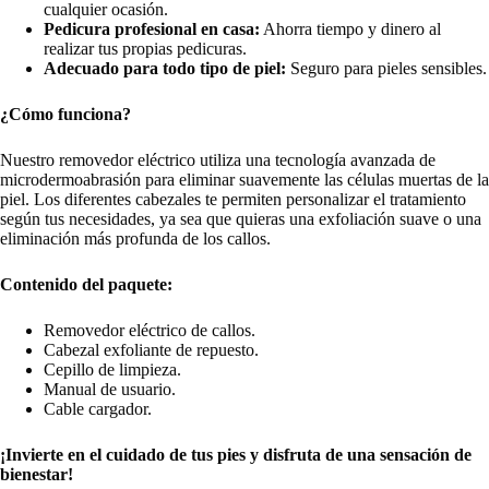
cualquier ocasión.
Pedicura profesional en casa:
Ahorra tiempo y dinero al
realizar tus propias pedicuras.
Adecuado para todo tipo de piel:
Seguro para pieles sensibles.
¿Cómo funciona?
Nuestro removedor eléctrico utiliza una tecnología avanzada de
microdermoabrasión para eliminar suavemente las células muertas de la
piel. Los diferentes cabezales te permiten personalizar el tratamiento
según tus necesidades, ya sea que quieras una exfoliación suave o una
eliminación más profunda de los callos.
Contenido del paquete:
Removedor eléctrico de callos.
Cabezal exfoliante de repuesto.
Cepillo de limpieza.
Manual de usuario.
Cable cargador.
¡Invierte en el cuidado de tus pies y disfruta de una sensación de
bienestar!