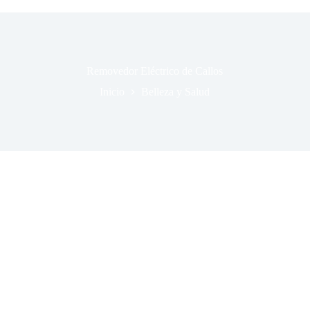
Removedor Eléctrico de Callos
Inicio
Belleza y Salud