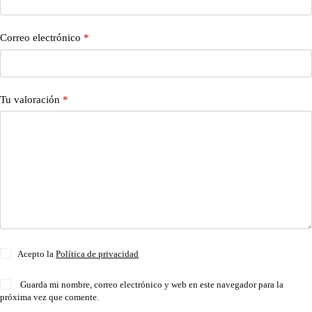
Correo electrónico
*
Tu valoración
*
Acepto la
Política de privacidad
Guarda mi nombre, correo electrónico y web en este navegador para la
próxima vez que comente.