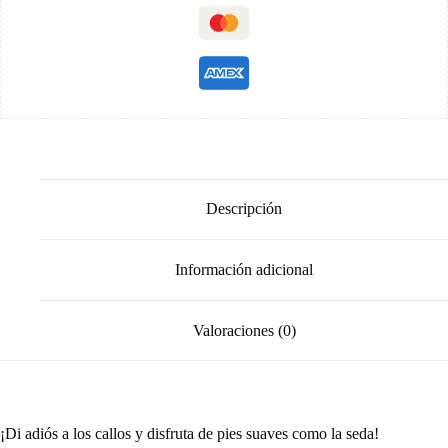
Descripción
Información adicional
Valoraciones (0)
¡Di adiós a los callos y disfruta de pies suaves como la seda!