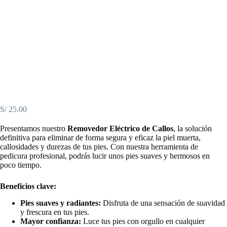
S/
25.00
Presentamos nuestro
Removedor Eléctrico de Callos
, la solución
definitiva para eliminar de forma segura y eficaz la piel muerta,
callosidades y durezas de tus pies. Con nuestra herramienta de
pedicura profesional, podrás lucir unos pies suaves y hermosos en
poco tiempo.
Beneficios clave:
Pies suaves y radiantes:
Disfruta de una sensación de suavidad
y frescura en tus pies.
Mayor confianza:
Luce tus pies con orgullo en cualquier