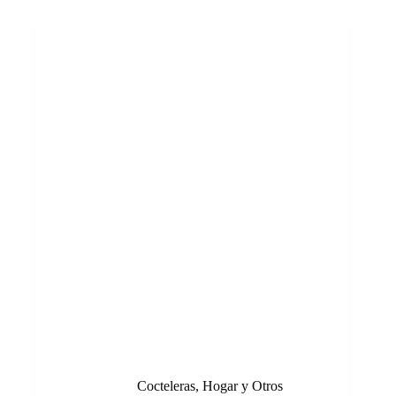
Cocteleras
,
Hogar y Otros