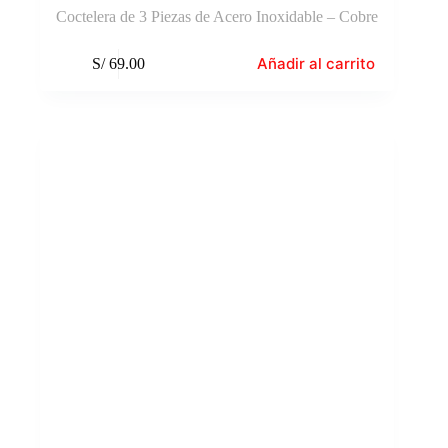
Coctelera de 3 Piezas de Acero Inoxidable – Cobre
Añadir al carrito
S/
69.00