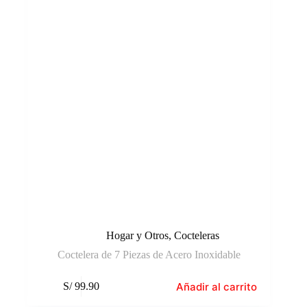
Hogar y Otros
,
Cocteleras
Coctelera de 7 Piezas de Acero Inoxidable
Añadir al carrito
S/
99.90