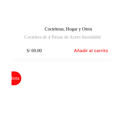
Cocteleras
,
Hogar y Otros
Coctelera de 4 Piezas de Acero Inoxidable
Añadir al carrito
S/
69.00
Oferta