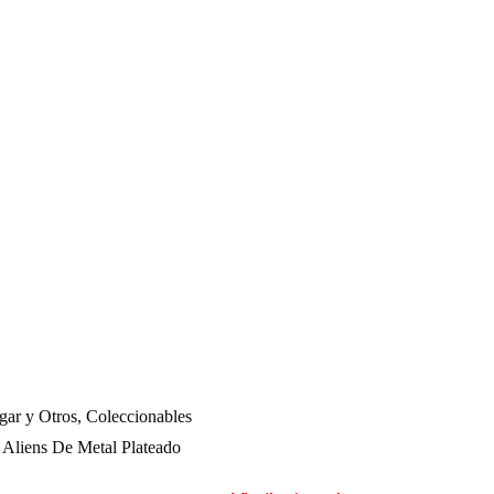
gar y Otros
,
Coleccionables
 Aliens De Metal Plateado