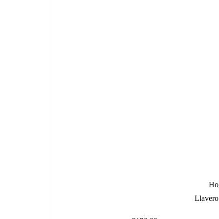
Ho
Llavero