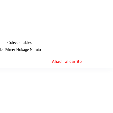
Coleccionables
del Primer Hokage Naruto
Añadir al carrito