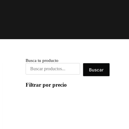
Busca tu producto
Buscar
Filtrar por precio