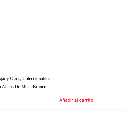
gar y Otros
,
Coleccionables
o Aliens De Metal Bronce
Añadir al carrito