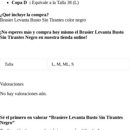
Copa D :
Equivale a la Talla 38 (L)
¿Qué incluye la compra?
Brasier Levanta Busto Sin Tirantes color negro
¡No esperes más y compra hoy mismo el Brasier Levanta Busto
Sin Tirantes Negro en nuestra tienda online!
Talla
L, M, ML, S
Valoraciones
No hay valoraciones aún.
Sé el primero en valorar “Brasiere Levanta Busto Sin Tirantes
Negro”