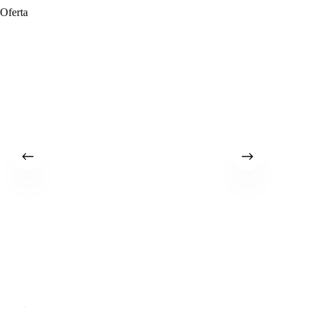
Oferta