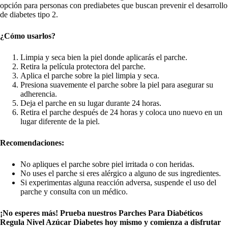
opción para personas con prediabetes que buscan prevenir el desarrollo
de diabetes tipo 2.
¿Cómo usarlos?
Limpia y seca bien la piel donde aplicarás el parche.
Retira la película protectora del parche.
Aplica el parche sobre la piel limpia y seca.
Presiona suavemente el parche sobre la piel para asegurar su
adherencia.
Deja el parche en su lugar durante 24 horas.
Retira el parche después de 24 horas y coloca uno nuevo en un
lugar diferente de la piel.
Recomendaciones:
No apliques el parche sobre piel irritada o con heridas.
No uses el parche si eres alérgico a alguno de sus ingredientes.
Si experimentas alguna reacción adversa, suspende el uso del
parche y consulta con un médico.
¡No esperes más! Prueba nuestros Parches Para Diabéticos
Regula Nivel Azúcar Diabetes hoy mismo y comienza a disfrutar