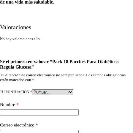
de una vida más saludable.
Valoraciones
No hay valoraciones aún.
Sé el primero en valorar “Pack 18 Parches Para Diabéticos
Regula Glucosa”
Tu dirección de correo electrónico no será publicada.
Los campos obligatorios
están marcados con
*
TU PUNTUACIÓN
*
Nombre
*
Correo electrónico
*