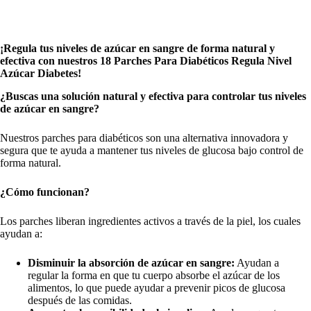
¡Regula tus niveles de azúcar en sangre de forma natural y
efectiva con nuestros 18 Parches Para Diabéticos Regula Nivel
Azúcar Diabetes!
¿Buscas una solución natural y efectiva para controlar tus niveles
de azúcar en sangre?
Nuestros parches para diabéticos son una alternativa innovadora y
segura que te ayuda a mantener tus niveles de glucosa bajo control de
forma natural.
¿Cómo funcionan?
Los parches liberan ingredientes activos a través de la piel, los cuales
ayudan a:
Disminuir la absorción de azúcar en sangre:
Ayudan a
regular la forma en que tu cuerpo absorbe el azúcar de los
alimentos, lo que puede ayudar a prevenir picos de glucosa
después de las comidas.