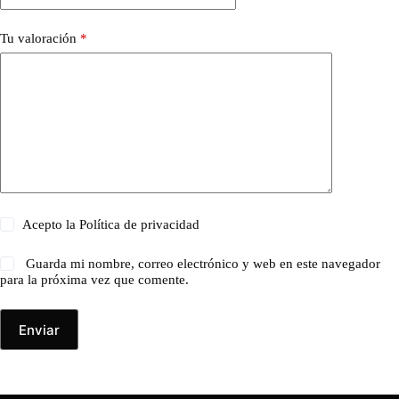
Tu valoración
*
Acepto la
Política de privacidad
Guarda mi nombre, correo electrónico y web en este navegador
para la próxima vez que comente.
Enviar