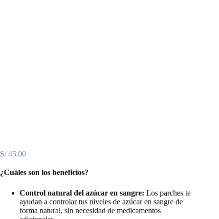
S/
45.00
¿Cuáles son los beneficios?
Control natural del azúcar en sangre:
Los parches te
ayudan a controlar tus niveles de azúcar en sangre de
forma natural, sin necesidad de medicamentos