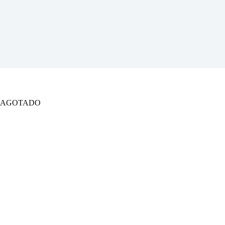
AGOTADO