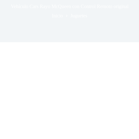
Vehículo Cars Rayo McQueen con Control Remoto original
Inicio
Juguetes