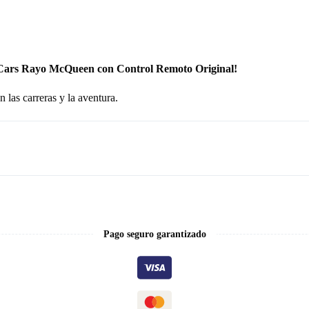
ulo Cars Rayo McQueen con Control Remoto Original!
 las carreras y la aventura.
Pago seguro garantizado