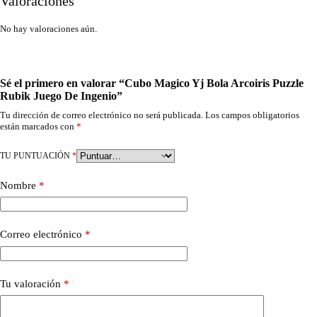
Valoraciones
No hay valoraciones aún.
Sé el primero en valorar “Cubo Magico Yj Bola Arcoiris Puzzle
Rubik Juego De Ingenio”
Tu dirección de correo electrónico no será publicada.
Los campos obligatorios
están marcados con
*
TU PUNTUACIÓN
*
Nombre
*
Correo electrónico
*
Tu valoración
*