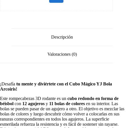
Descripción
Valoraciones (0)
¡Desafía
tu mente y diviértete con el Cubo Mágico YJ Bola
Arcoiris!
Este rompecabezas 3D rodante es un
cubo redondo en forma de
béisbol
con
12 agujeros
y
11 bolas de colores
en su interior. Las
bolas se pueden pasar de un agujero a otro. El objetivo es mezclar las
bolas de colores y luego descubrir cómo volver a colocarlas en sus
ranuras correspondientes en todos los agujeros. La superficie
esmerilada refuerza la resistencia y es fácil de sostener sin rayarse.