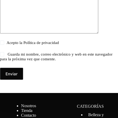
Acepto la
Política de privacidad
Guarda mi nombre, correo electrónico y web en este navegador
para la próxima vez que comente.
Enviar
Nosotros
CATEGORÍAS
Tienda
Belleza y
Contacto