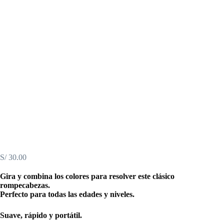
S/
30.00
Gira y combina los colores para resolver este clásico
rompecabezas.
Perfecto para todas las edades y niveles.
Suave, rápido y portátil.