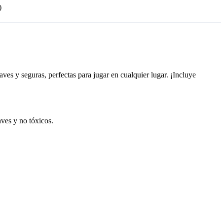
)
aves y seguras, perfectas para jugar en cualquier lugar. ¡Incluye
aves y no tóxicos.