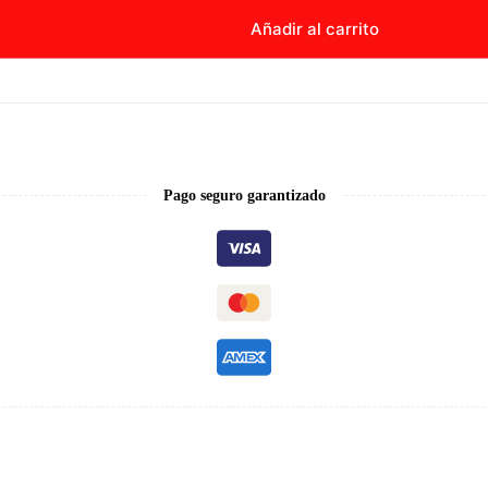
Añadir al carrito
Pago seguro garantizado