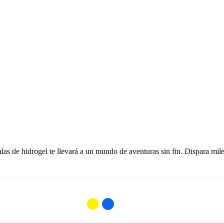
las de hidrogel te llevará a un mundo de aventuras sin fin. Dispara mile