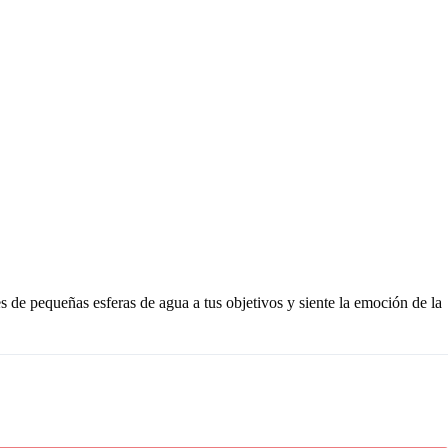
s de pequeñas esferas de agua a tus objetivos y siente la emoción de la