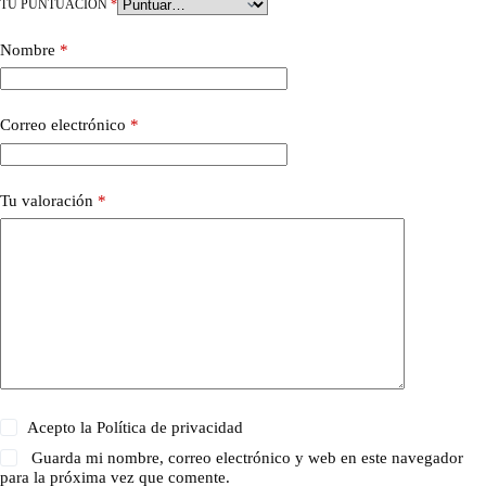
TU PUNTUACIÓN
*
Nombre
*
Correo electrónico
*
Tu valoración
*
Acepto la
Política de privacidad
Guarda mi nombre, correo electrónico y web en este navegador
para la próxima vez que comente.