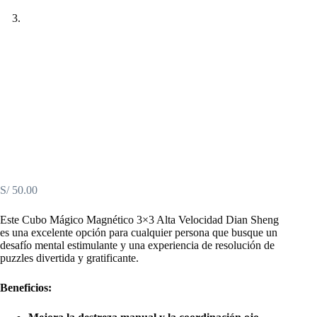
S/
50.00
Este Cubo Mágico Magnético 3×3 Alta Velocidad Dian Sheng
es una excelente opción para cualquier persona que busque un
desafío mental estimulante y una experiencia de resolución de
puzzles divertida y gratificante.
Beneficios: