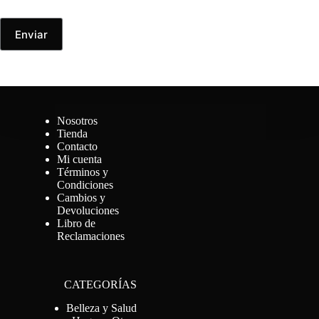
Enviar
Nosotros
Tienda
Contacto
Mi cuenta
Términos y
Condiciones
Cambios y
Devoluciones
Libro de
Reclamaciones
CATEGORÍAS
Belleza y Salud