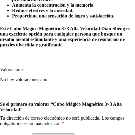
Aumenta la concentración y la memoria.
Reduce el estrés y la ansiedad.
Proporciona una sensación de logro y satisfacción.
Este Cubo Mágico Magnético 3×3 Alta Velocidad Dian Sheng es
una excelente opción para cualquier persona que busque un
desafío mental estimulante y una experiencia de resolución de
puzzles divertida y gratificante.
Valoraciones
No hay valoraciones aún.
Sé el primero en valorar “Cubo Mágico Magnético 3×3 Alta
Velocidad”
Tu dirección de correo electrónico no será publicada.
Los campos
obligatorios están marcados con
*