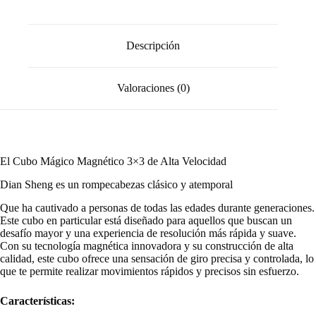
Descripción
Valoraciones (0)
El Cubo Mágico Magnético 3×3 de Alta Velocidad
Dian Sheng es un rompecabezas clásico y atemporal
Que ha cautivado a personas de todas las edades durante generaciones.
Este cubo en particular está diseñado para aquellos que buscan un
desafío mayor y una experiencia de resolución más rápida y suave.
Con su tecnología magnética innovadora y su construcción de alta
calidad, este cubo ofrece una sensación de giro precisa y controlada, lo
que te permite realizar movimientos rápidos y precisos sin esfuerzo.
Características: