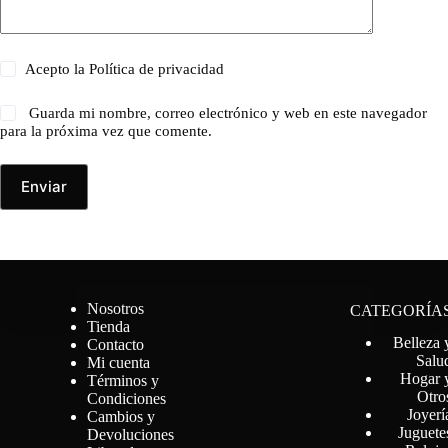
Acepto la
Política de privacidad
Guarda mi nombre, correo electrónico y web en este navegador
para la próxima vez que comente.
Enviar
Nosotros
CATEGORÍA
Tienda
Belleza 
Contacto
Salu
Mi cuenta
Hogar 
Términos y
Otro
Condiciones
Joyerí
Cambios y
Juguete
Devoluciones