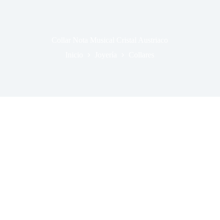
Collar Nota Musical Cristal Austriaco
Inicio
Joyería
Collares