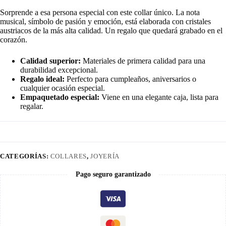
Sorprende a esa persona especial con este collar único. La nota
musical, símbolo de pasión y emoción, está elaborada con cristales
austriacos de la más alta calidad. Un regalo que quedará grabado en el
corazón.
Calidad superior:
Materiales de primera calidad para una
durabilidad excepcional.
Regalo ideal:
Perfecto para cumpleaños, aniversarios o
cualquier ocasión especial.
Empaquetado especial:
Viene en una elegante caja, lista para
regalar.
CATEGORÍAS:
COLLARES
,
JOYERÍA
Pago seguro garantizado