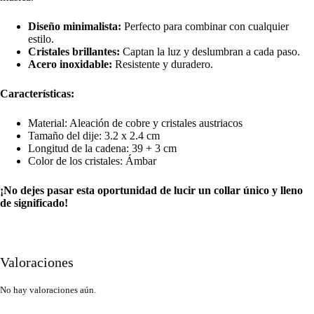
Diseño minimalista:
Perfecto para combinar con cualquier
estilo.
Cristales brillantes:
Captan la luz y deslumbran a cada paso.
Acero inoxidable:
Resistente y duradero.
Características:
Material: Aleación de cobre y cristales austriacos
Tamaño del dije: 3.2 x 2.4 cm
Longitud de la cadena: 39 + 3 cm
Color de los cristales: Ámbar
¡No dejes pasar esta oportunidad de lucir un collar único y lleno
de significado!
Valoraciones
No hay valoraciones aún.