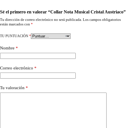
Sé el primero en valorar “Collar Nota Musical Cristal Austriaco”
Tu dirección de correo electrónico no será publicada.
Los campos obligatorios
están marcados con
*
TU PUNTUACIÓN
*
Nombre
*
Correo electrónico
*
Tu valoración
*