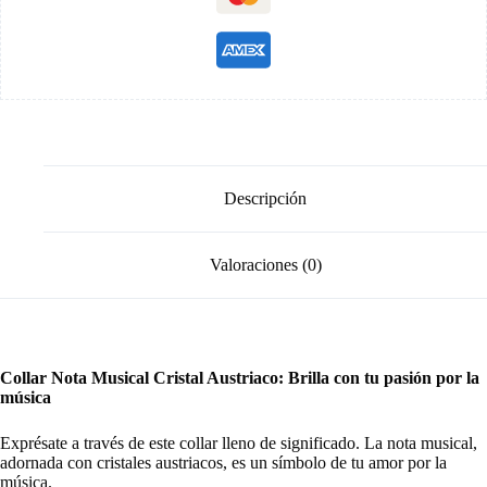
Descripción
Valoraciones (0)
Collar Nota Musical Cristal Austriaco: Brilla con tu pasión por la
música
Exprésate a través de este collar lleno de significado. La nota musical,
adornada con cristales austriacos, es un símbolo de tu amor por la
música.