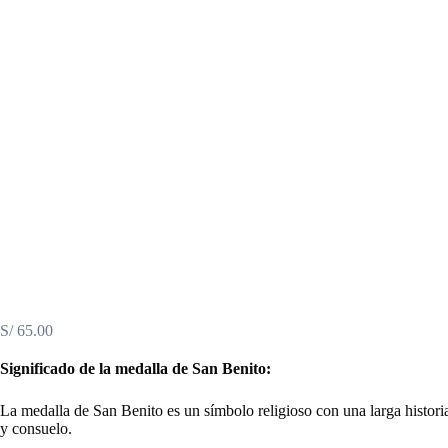
S/
65.00
Significado de la medalla de San Benito:
La medalla de San Benito es un símbolo religioso con una larga historia
y consuelo.