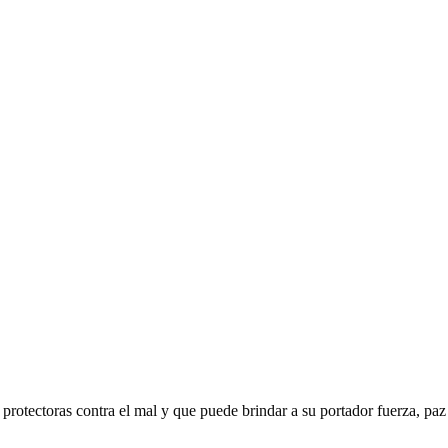
protectoras contra el mal y que puede brindar a su portador fuerza, paz