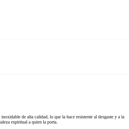
noxidable de alta calidad, lo que la hace resistente al desgaste y a la
leza espiritual a quien la porta.