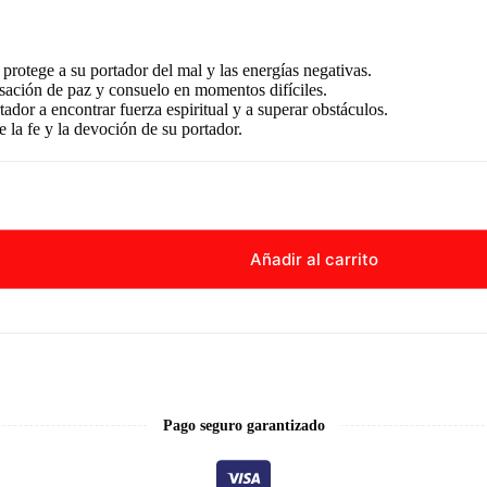
protege a su portador del mal y las energías negativas.
sación de paz y consuelo en momentos difíciles.
ador a encontrar fuerza espiritual y a superar obstáculos.
 la fe y la devoción de su portador.
Añadir al carrito
Pago seguro garantizado