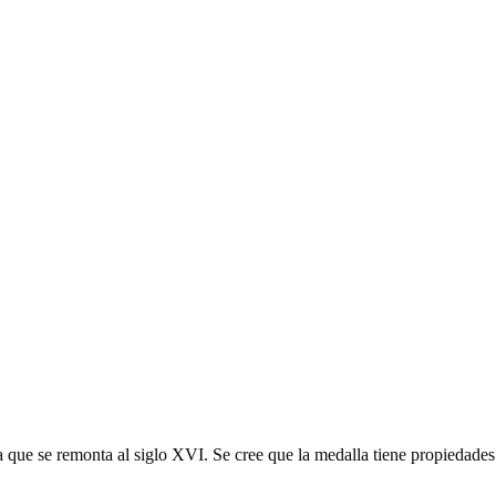
 que se remonta al siglo XVI. Se cree que la medalla tiene propiedades 