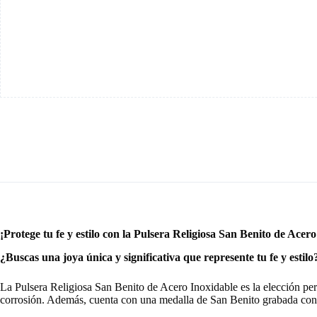
¡Protege tu fe y estilo con la Pulsera Religiosa San Benito de Acer
¿Buscas una joya única y significativa que represente tu fe y estilo
La Pulsera Religiosa San Benito de Acero Inoxidable es la elección perfe
corrosión. Además, cuenta con una medalla de San Benito grabada con los