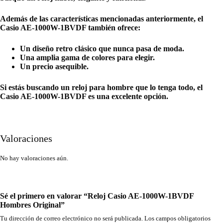
Además de las características mencionadas anteriormente, el
Casio AE-1000W-1BVDF también ofrece:
Un diseño retro clásico que nunca pasa de moda.
Una amplia gama de colores para elegir.
Un precio asequible.
Si estás buscando un reloj para hombre que lo tenga todo, el
Casio AE-1000W-1BVDF es una excelente opción.
Valoraciones
No hay valoraciones aún.
Sé el primero en valorar “Reloj Casio AE-1000W-1BVDF
Hombres Original”
Tu dirección de correo electrónico no será publicada.
Los campos obligatorios