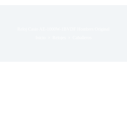
Reloj Casio AE-1000W-1BVDF Hombres Original
Inicio
Relojes
Caballeros