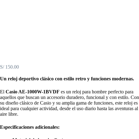
S/
150.00
Un reloj deportivo clásico con estilo retro y funciones modernas.
El
Casio AE-1000W-1BVDF
es un reloj para hombre perfecto para
aquellos que buscan un accesorio duradero, funcional y con estilo. Con
su diseño clásico de Casio y su amplia gama de funciones, este reloj es
ideal para cualquier actividad, desde el uso diario hasta las aventuras al
aire libre.
Especificaciones adicionales: