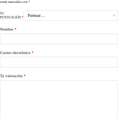
están marcados con
*
TU
PUNTUACIÓN
*
Nombre
*
Correo electrónico
*
Tu valoración
*