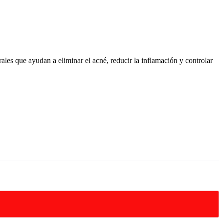
rales que ayudan a eliminar el acné, reducir la inflamación y controlar