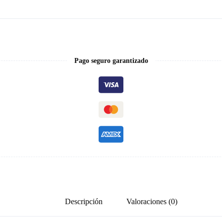
Pago seguro garantizado
Descripción
Valoraciones (0)