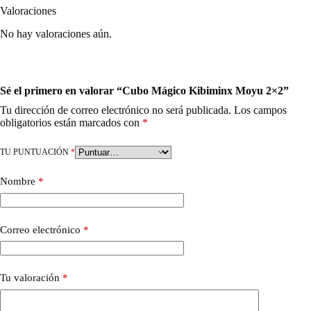
Valoraciones
No hay valoraciones aún.
Sé el primero en valorar “Cubo Mágico Kibiminx Moyu 2×2”
Tu dirección de correo electrónico no será publicada.
Los campos
obligatorios están marcados con
*
TU PUNTUACIÓN
*
Nombre
*
Correo electrónico
*
Tu valoración
*