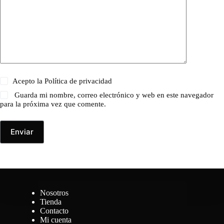
Acepto la
Política de privacidad
Guarda mi nombre, correo electrónico y web en este navegador
para la próxima vez que comente.
Enviar
Nosotros
Tienda
Contacto
Mi cuenta