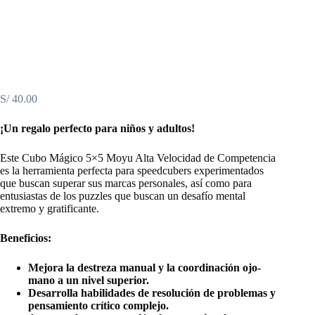
S/
40.00
¡Un regalo perfecto para niños y adultos!
Este Cubo Mágico 5×5 Moyu Alta Velocidad de Competencia
es la herramienta perfecta para speedcubers experimentados
que buscan superar sus marcas personales, así como para
entusiastas de los puzzles que buscan un desafío mental
extremo y gratificante.
Beneficios:
Mejora la destreza manual y la coordinación ojo-
mano a un nivel superior.
Desarrolla habilidades de resolución de problemas y
pensamiento crítico complejo.