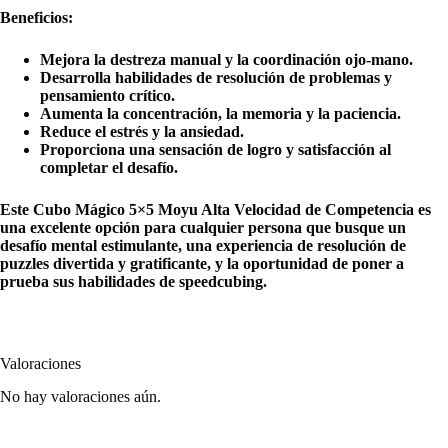
Beneficios:
Mejora la destreza manual y la coordinación ojo-mano.
Desarrolla habilidades de resolución de problemas y
pensamiento crítico.
Aumenta la concentración, la memoria y la paciencia.
Reduce el estrés y la ansiedad.
Proporciona una sensación de logro y satisfacción al
completar el desafío.
Este Cubo Mágico 5×5 Moyu Alta Velocidad de Competencia es
una excelente opción para cualquier persona que busque un
desafío mental estimulante, una experiencia de resolución de
puzzles divertida y gratificante, y la oportunidad de poner a
prueba sus habilidades de speedcubing.
Valoraciones
No hay valoraciones aún.