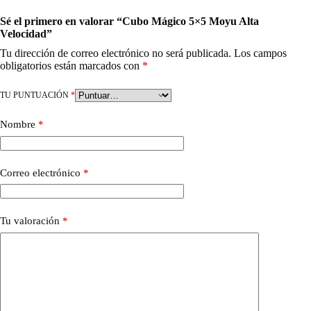
Sé el primero en valorar “Cubo Mágico 5×5 Moyu Alta
Velocidad”
Tu dirección de correo electrónico no será publicada.
Los campos
obligatorios están marcados con
*
TU PUNTUACIÓN
*
Nombre
*
Correo electrónico
*
Tu valoración
*