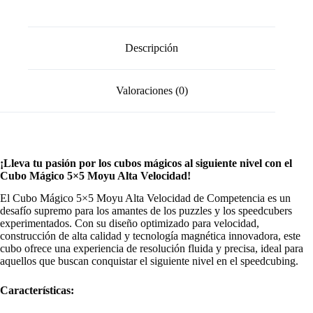
Descripción
Valoraciones (0)
¡Lleva tu pasión por los cubos mágicos al siguiente nivel con el
Cubo Mágico 5×5 Moyu Alta Velocidad!
El Cubo Mágico 5×5 Moyu Alta Velocidad de Competencia es un
desafío supremo para los amantes de los puzzles y los speedcubers
experimentados. Con su diseño optimizado para velocidad,
construcción de alta calidad y tecnología magnética innovadora, este
cubo ofrece una experiencia de resolución fluida y precisa, ideal para
aquellos que buscan conquistar el siguiente nivel en el speedcubing.
Características: