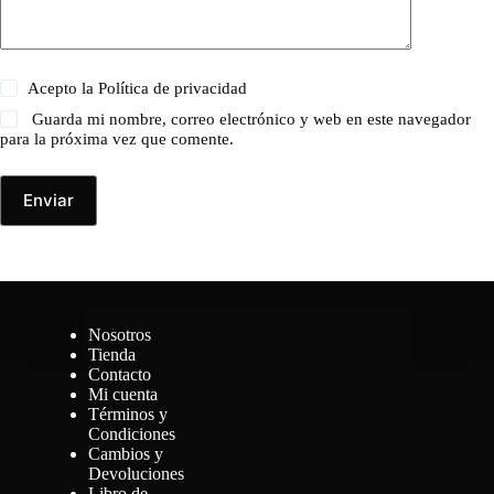
Acepto la
Política de privacidad
Guarda mi nombre, correo electrónico y web en este navegador
para la próxima vez que comente.
Enviar
Nosotros
Tienda
Contacto
Mi cuenta
Términos y
Condiciones
Cambios y
Devoluciones
Libro de