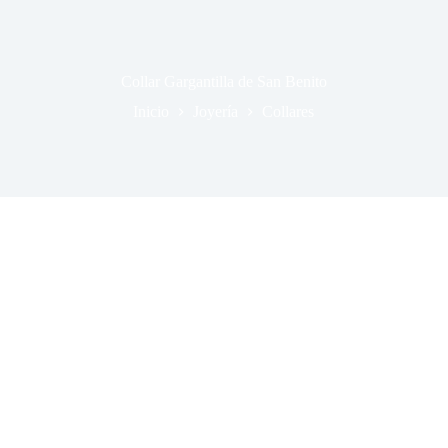
Collar Gargantilla de San Benito
Inicio
Joyería
Collares