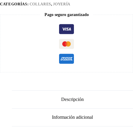
CATEGORÍAS:
COLLARES
,
JOYERÍA
Pago seguro garantizado
Descripción
Información adicional