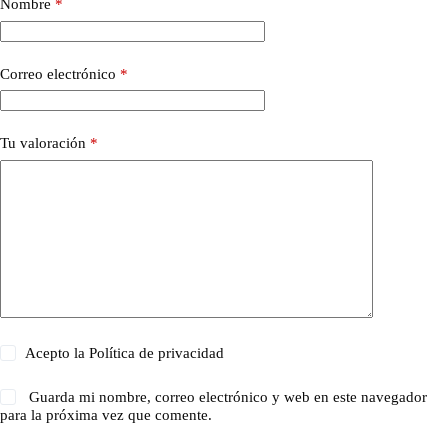
Nombre
*
Correo electrónico
*
Tu valoración
*
Acepto la
Política de privacidad
Guarda mi nombre, correo electrónico y web en este navegador
para la próxima vez que comente.