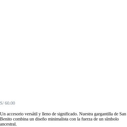
S/
60.00
Un accesorio versátil y lleno de significado. Nuestra gargantilla de San
Benito combina un diseño minimalista con la fuerza de un símbolo
ancestral.