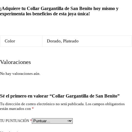
¡Adquiere tu Collar Gargantilla de San Benito hoy mismo y
experimenta los beneficios de esta joya única!
Color
Dorado, Plateado
Valoraciones
No hay valoraciones aún.
Sé el primero en valorar “Collar Gargantilla de San Benito”
Tu dirección de correo electrónico no será publicada.
Los campos obligatorios
están marcados con
*
TU PUNTUACIÓN
*