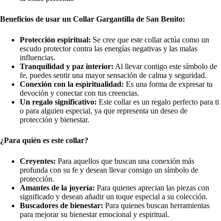
Beneficios de usar un Collar Gargantilla de San Benito:
Protección espiritual:
Se cree que este collar actúa como un
escudo protector contra las energías negativas y las malas
influencias.
Tranquilidad y paz interior:
Al llevar contigo este símbolo de
fe, puedes sentir una mayor sensación de calma y seguridad.
Conexión con la espiritualidad:
Es una forma de expresar tu
devoción y conectar con tus creencias.
Un regalo significativo:
Este collar es un regalo perfecto para ti
o para alguien especial, ya que representa un deseo de
protección y bienestar.
¿Para quién es este collar?
Creyentes:
Para aquellos que buscan una conexión más
profunda con su fe y desean llevar consigo un símbolo de
protección.
Amantes de la joyería:
Para quienes aprecian las piezas con
significado y desean añadir un toque especial a su colección.
Buscadores de bienestar:
Para quienes buscan herramientas
para mejorar su bienestar emocional y espiritual.