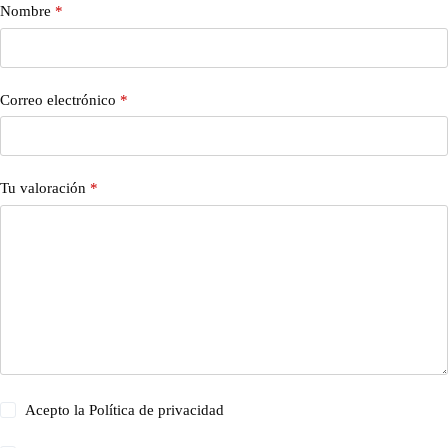
Nombre
*
Correo electrónico
*
Tu valoración
*
Acepto la
Política de privacidad