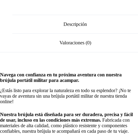
Descripción
Valoraciones (0)
Navega con confianza en tu próxima aventura con nuestra
brújula portátil militar para acampar.
¿Estás listo para explorar la naturaleza en todo su esplendor? ¡No te
vayas de aventura sin una brújula portátil militar de nuestra tienda
online!
Nuestra brújula está diseñada para ser duradera, precisa y fácil
de usar, incluso en las condiciones más extremas.
Fabricada con
materiales de alta calidad, como plástico resistente y componentes
confiables, nuestra brújula te acompañará en cada paso de tu viaje.