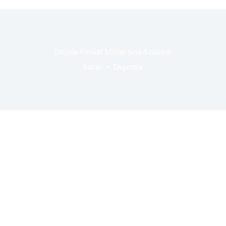
Brújula Portátil Militar para Acampar
Inicio
Deportes