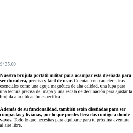
S/
35.00
Nuestra brújula portátil militar para acampar está diseñada para
ser duradera, precisa y fácil de usar.
Cuentan con características
esenciales como una aguja magnética de alta calidad, una lupa para
una lectura precisa del mapa y una escala de declinación para ajustar la
brújula a tu ubicación específica.
Además de su funcionalidad, también están diseñadas para ser
compactas y livianas, por lo que puedes llevarlas contigo a donde
vayas.
Todo lo que necesitas para equiparte para tu próxima aventura
al aire libre.