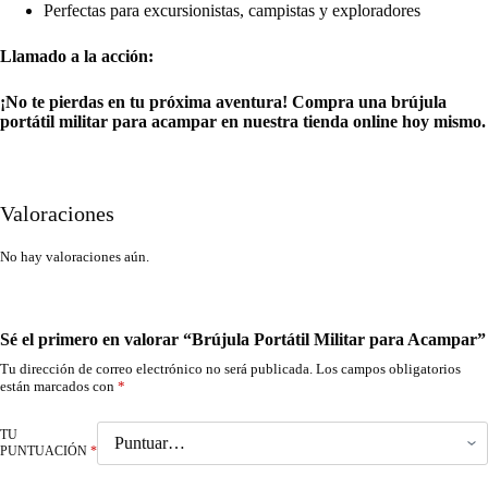
Perfectas para excursionistas, campistas y exploradores
Llamado a la acción:
¡No te pierdas en tu próxima aventura! Compra una brújula
portátil militar para acampar en nuestra tienda online hoy mismo.
Valoraciones
No hay valoraciones aún.
Sé el primero en valorar “Brújula Portátil Militar para Acampar”
Tu dirección de correo electrónico no será publicada.
Los campos obligatorios
están marcados con
*
TU
PUNTUACIÓN
*