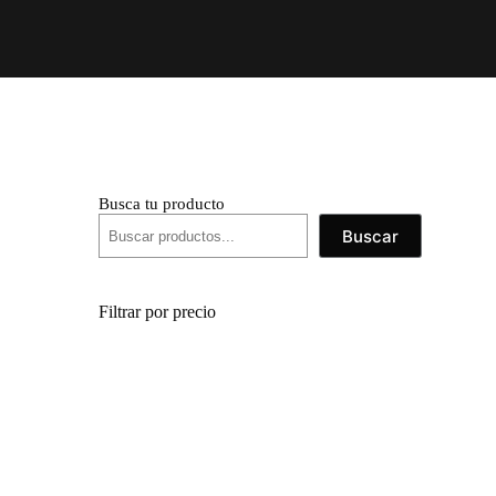
Busca tu producto
Buscar
Filtrar por precio